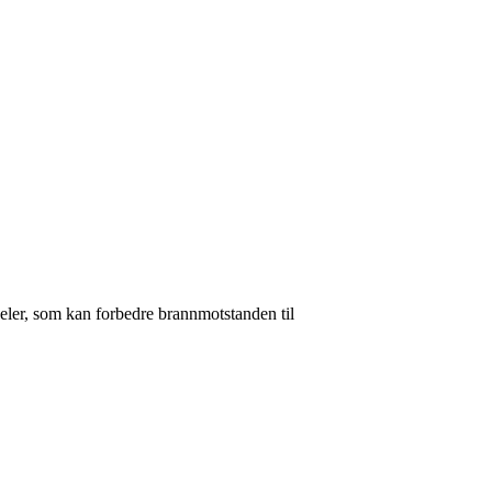
neler, som kan forbedre brannmotstanden til