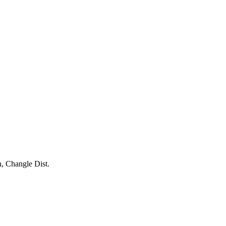
, Changle Dist.