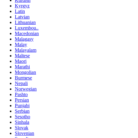
Kurdish
Kyrgyz
Latin
Latvian
Lithuanian
Luxembou..
Macedonian
Malagasy
Malay
Malayalam
Maltese
Maori
Marathi
Mongolian
Burmese
Nepali
Norwegian
Pashto
Persian
Punjabi
Serbian
Sesotho
Sinhala
Slovak
Slovenian