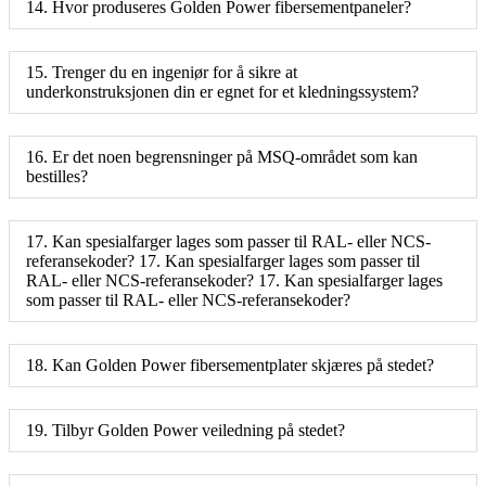
14. Hvor produseres Golden Power fibersementpaneler?
15. Trenger du en ingeniør for å sikre at
underkonstruksjonen din er egnet for et kledningssystem?
16. Er det noen begrensninger på MSQ-området som kan
bestilles?
17. Kan spesialfarger lages som passer til RAL- eller NCS-
referansekoder? 17. Kan spesialfarger lages som passer til
RAL- eller NCS-referansekoder? 17. Kan spesialfarger lages
som passer til RAL- eller NCS-referansekoder?
18. Kan Golden Power fibersementplater skjæres på stedet?
19. Tilbyr Golden Power veiledning på stedet?