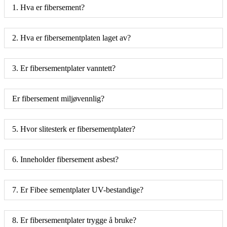
1. Hva er fibersement?
2. Hva er fibersementplaten laget av?
3. Er fibersementplater vanntett?
Er fibersement miljøvennlig?
5. Hvor slitesterk er fibersementplater?
6. Inneholder fibersement asbest?
7. Er Fibee sementplater UV-bestandige?
8. Er fibersementplater trygge å bruke?