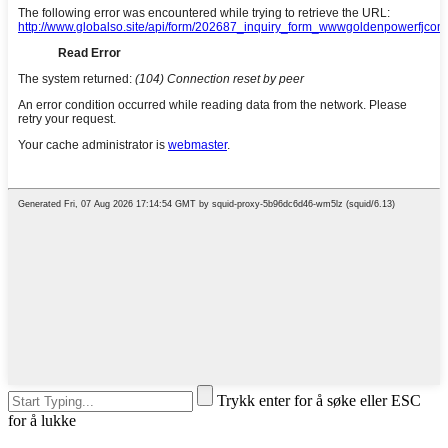
Trykk enter for å søke eller ESC
for å lukke