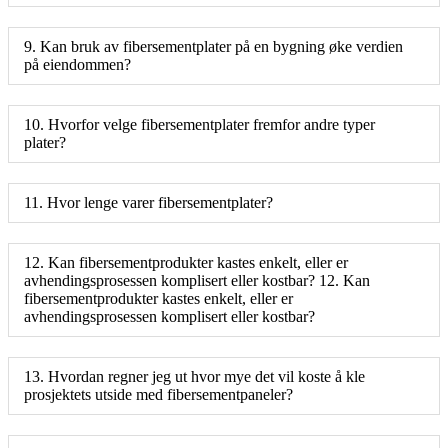
9. Kan bruk av fibersementplater på en bygning øke verdien
på eiendommen?
10. Hvorfor velge fibersementplater fremfor andre typer
plater?
11. Hvor lenge varer fibersementplater?
12. Kan fibersementprodukter kastes enkelt, eller er
avhendingsprosessen komplisert eller kostbar? 12. Kan
fibersementprodukter kastes enkelt, eller er
avhendingsprosessen komplisert eller kostbar?
13. Hvordan regner jeg ut hvor mye det vil koste å kle
prosjektets utside med fibersementpaneler?