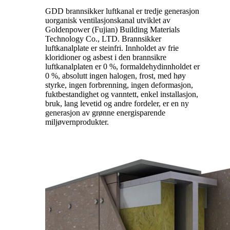
GDD brannsikker luftkanal er tredje generasjon
uorganisk ventilasjonskanal utviklet av
Goldenpower (Fujian) Building Materials
Technology Co., LTD. Brannsikker
luftkanalplate er steinfri. Innholdet av frie
kloridioner og asbest i den brannsikre
luftkanalplaten er 0 %, formaldehydinnholdet er
0 %, absolutt ingen halogen, frost, med høy
styrke, ingen forbrenning, ingen deformasjon,
fuktbestandighet og vanntett, enkel installasjon,
bruk, lang levetid og andre fordeler, er en ny
generasjon av grønne energisparende
miljøvernprodukter.