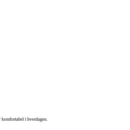
r komfortabel i hverdagen.