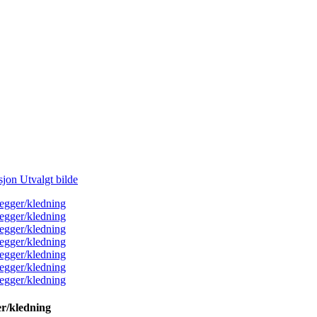
er/kledning