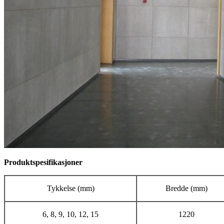
Produktspesifikasjoner
Tykkelse (mm)
Bredde (mm)
6, 8, 9, 10, 12, 15
1220