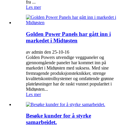
fra ...
Les mer
Golden Power Panels har gått inn i
markedet i Midtøsten
av admin den 25-10-16
Golden Powers utvendige veggpaneler og
gjennomgående paneler har kommet inn på
markedet i Midtøsten med suksess. Med sine
fremragende produksjonsteknikker, strenge
kvalitetskontrollsystemer og omfattende grønne
plateløsninger har de raskt vunnet popularitet i
Midtøsten...
Les mer
Besøke kunder for å styrke
samarbeidet.