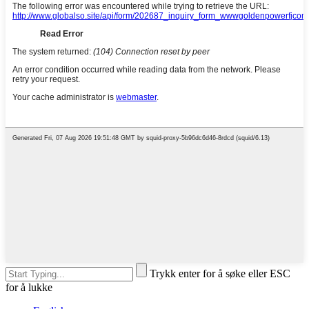
Trykk enter for å søke eller ESC
for å lukke