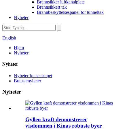
Brannsikker luftkanalplate
Brannsikkert tak
Brannbeskyttelsespanel for tunneltak
Nyheter
English
Hjem
Nyheter
Nyheter
Nyheter fra selskapet
Bransjenyheter
Nyheter
Gyllen kraft demonstrerer
visdommen i Kinas robuste byer