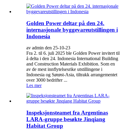
Golden Power deltar på den 24.
internasjonale byggevareutstillingen i
Indonesia
av admin den 25-10-23
Fra 2. til 6. juli 2025 ble Golden Power invitert til
å delta i den 24. Indonesia International Building
and Construction Materials Exhibition. Som en
av de mest innflytelsesrike utstillingene i
Indonesia og Sørøst-Asia, tiltrakk arrangementet
over 3000 bedrifter ...
Les mer
Inspeksjonsteamet fra Argentinas
LARA-gruppe besøkte Jinqiang
Habitat Group