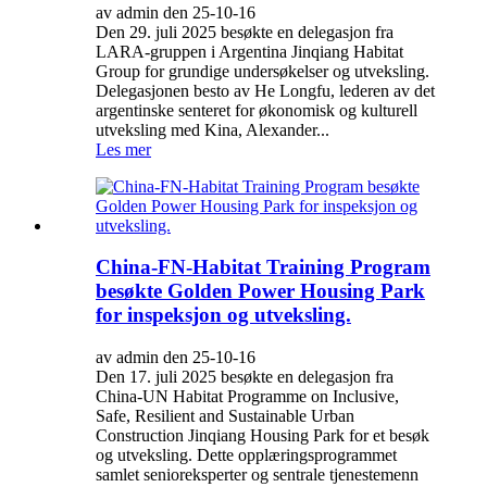
av admin den 25-10-16
Den 29. juli 2025 besøkte en delegasjon fra
LARA-gruppen i Argentina Jinqiang Habitat
Group for grundige undersøkelser og utveksling.
Delegasjonen besto av He Longfu, lederen av det
argentinske senteret for økonomisk og kulturell
utveksling med Kina, Alexander...
Les mer
China-FN-Habitat Training Program
besøkte Golden Power Housing Park
for inspeksjon og utveksling.
av admin den 25-10-16
Den 17. juli 2025 besøkte en delegasjon fra
China-UN Habitat Programme on Inclusive,
Safe, Resilient and Sustainable Urban
Construction Jinqiang Housing Park for et besøk
og utveksling. Dette opplæringsprogrammet
samlet senioreksperter og sentrale tjenestemenn