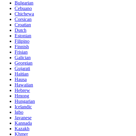
Bulgarian
Cebuano
Chichewa
Corsican
Croatian
Dutch
Estonian
Filipino
Finnish
Frisian
Galician
Georgian
Gujarati
Haitian
Hausa
Hawaiian
Hebrew
Hmong
Hungarian
Icelandic
Igbo
Javanese
Kannada
Kazakh
Khmer