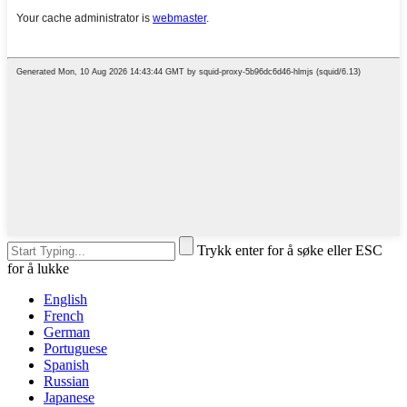
Trykk enter for å søke eller ESC
for å lukke
English
French
German
Portuguese
Spanish
Russian
Japanese