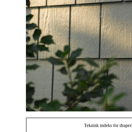
Teknisk indeks for draper