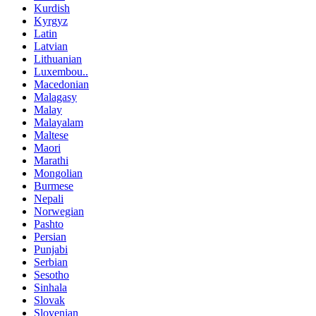
Kurdish
Kyrgyz
Latin
Latvian
Lithuanian
Luxembou..
Macedonian
Malagasy
Malay
Malayalam
Maltese
Maori
Marathi
Mongolian
Burmese
Nepali
Norwegian
Pashto
Persian
Punjabi
Serbian
Sesotho
Sinhala
Slovak
Slovenian