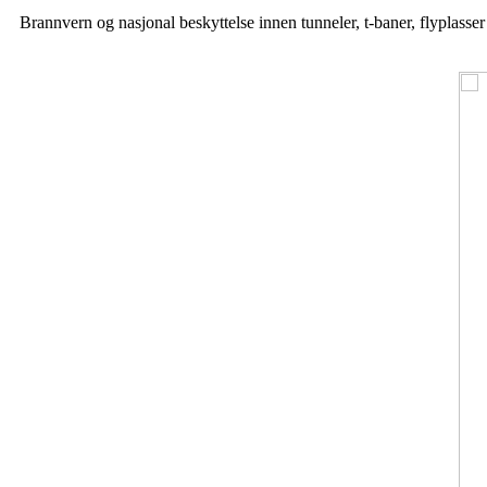
Brannvern og nasjonal beskyttelse innen tunneler, t-baner, flyplasse