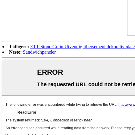
Tidligere:
ETT Stone Grain Utvendig fibersement dekorativ plate
Neste:
Sandwichpaneler