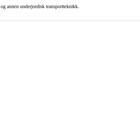
r og annen underjordisk transportteknikk.